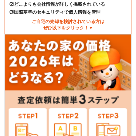
②
どこよりも会社情報が詳しく掲載されている
③
国際基準のセキュリティで個人情報を管理
ご自宅の売却を検討されている方は
ぜひ以下をクリック！▼