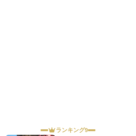
ランキング9