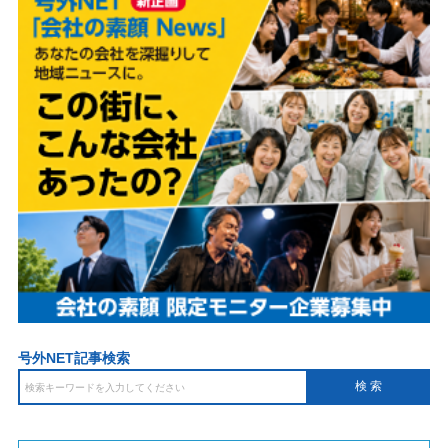
号外NET記事検索