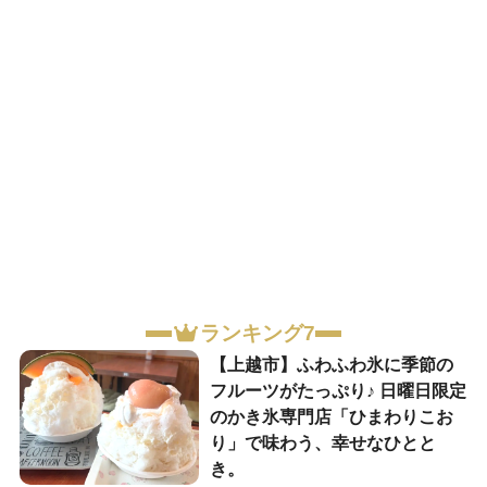
ランキング7
【上越市】ふわふわ氷に季節の
フルーツがたっぷり♪ 日曜日限定
のかき氷専門店「ひまわりこお
り」で味わう、幸せなひとと
き。