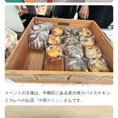
イベントの主催は、中郷区にある炭火焼スパイスチキン
とカレーのお店「
中郷クミン
」さんです。