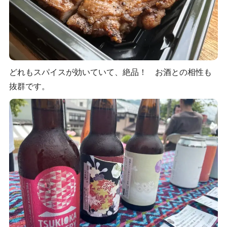
どれもスパイスが効いていて、絶品！ お酒との相性も
抜群です。