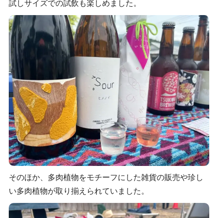
試しサイズでの試飲も楽しめました。
そのほか、多肉植物をモチーフにした雑貨の販売や珍し
い多肉植物が取り揃えられていました。