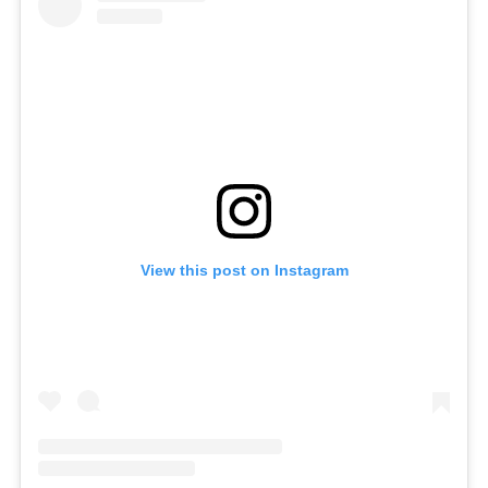
View this post on Instagram