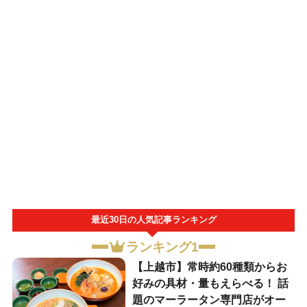
最近30日の人気記事ランキング
ランキング1
【上越市】常時約60種類からお
好みの具材・量もえらべる！ 話
題のマーラータン専門店がオー