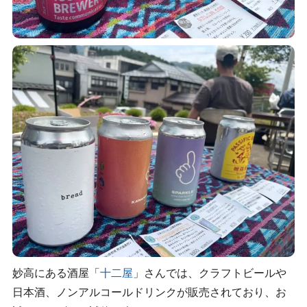
妙高にある酒屋「
十二屋
」さんでは、クラフトビールや
日本酒、ノンアルコールドリンクが販売されており、お