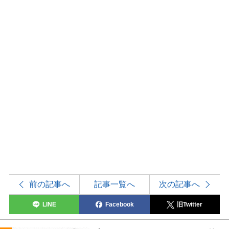
前の記事へ
記事一覧へ
次の記事へ
LINE
Facebook
旧Twitter