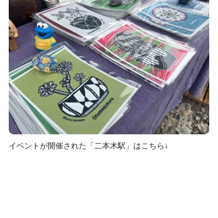
イベントが開催された「二本木駅」はこちら↓