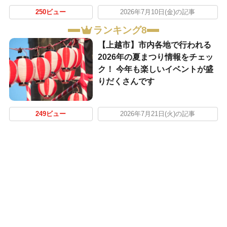
250ビュー
2026年7月10日(金)の記事
ランキング8
【上越市】市内各地で行われる
2026年の夏まつり情報をチェッ
ク！ 今年も楽しいイベントが盛
りだくさんです
249ビュー
2026年7月21日(火)の記事