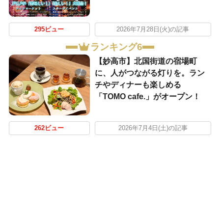
295ビュー
2026年7月28日(火)の記事
ランキング6
【妙高市】北国街道の宿場町
に、人がつながる灯りを。ラン
チやディナーも楽しめる
「TOMO cafe.」がオープン！
262ビュー
2026年7月4日(土)の記事