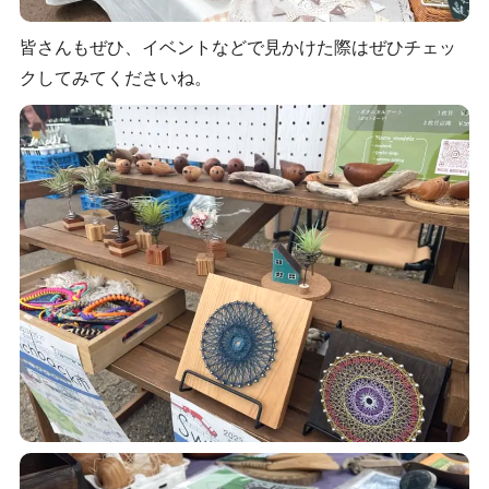
皆さんもぜひ、イベントなどで見かけた際はぜひチェッ
クしてみてくださいね。