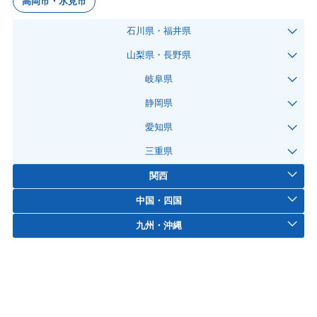
高岡市・氷見市
石川県・福井県
山梨県・長野県
岐阜県
静岡県
愛知県
三重県
関西
中国・四国
九州・沖縄