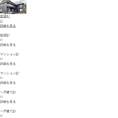
賃貸
[
]
/
/
/
詳細を見る
賃貸
[
]
/
/
/
詳細を見る
マンション
[
]
/
/
/
詳細を見る
マンション
[
]
/
/
/
詳細を見る
一戸建て
[
]
/
/
/
詳細を見る
一戸建て
[
]
/
/
/