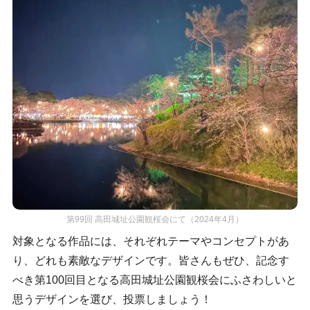
第99回 高田城址公園観桜会にて（2024年4月）
対象となる作品には、それぞれテーマやコンセプトがあ
り、どれも素敵なデザインです。皆さんもぜひ、記念す
べき第100回目となる高田城址公園観桜会にふさわしいと
思うデザインを選び、投票しましょう！