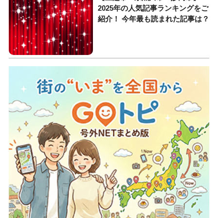
2025年の人気記事ランキングをご
紹介！ 今年最も読まれた記事は？