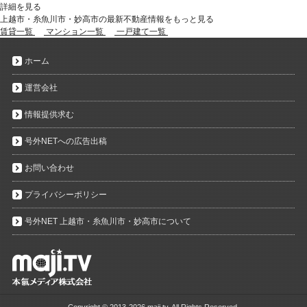
詳細を見る
上越市・糸魚川市・妙高市の最新不動産情報をもっと見る
賃貸一覧
マンション一覧
一戸建て一覧
ホーム
運営会社
情報提供求む
号外NETへの広告出稿
お問い合わせ
プライバシーポリシー
号外NET 上越市・糸魚川市・妙高市について