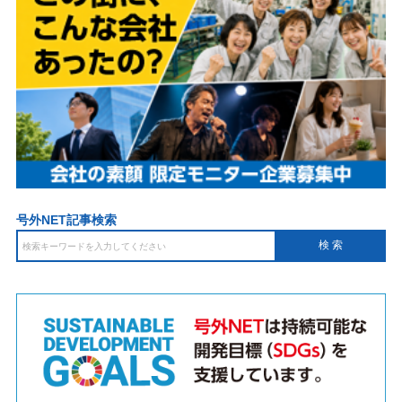
号外NET記事検索