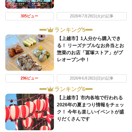
305ビュー
2026年7月28日(火)の記事
ランキング5
【上越市】1人分から購入でき
る！ リーズナブルなお弁当とお
惣菜のお店「冨塚ストア」がプ
レオープン中！
296ビュー
2026年6月28日(日)の記事
ランキング6
【上越市】市内各地で行われる
2026年の夏まつり情報をチェッ
ク！ 今年も楽しいイベントが盛
りだくさんです