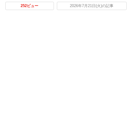
252ビュー
2026年7月21日(火)の記事