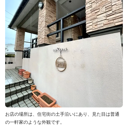
お店の場所は、住宅街の土手沿いにあり、見た目は普通
の一軒家のような外観です。