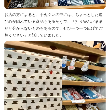
お店の方によると、手ぬぐいの中には、ちょっとした遊
び心が隠れている商品もあるそうで、「折り畳んだまま
だと分からないものもあるので、ぜひ一つ一つ広げてご
覧ください」と話していました。