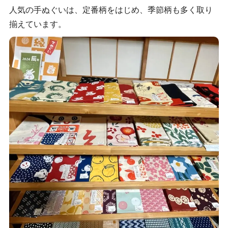
人気の手ぬぐいは、定番柄をはじめ、季節柄も多く取り
揃えています。