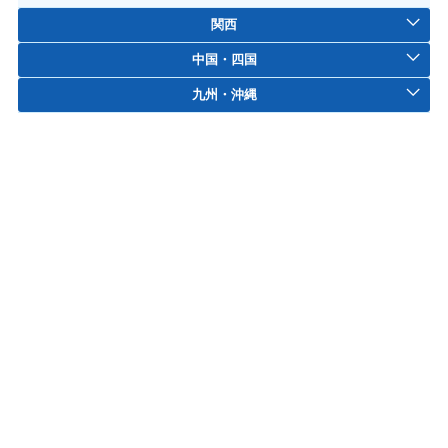
関西
中国・四国
九州・沖縄