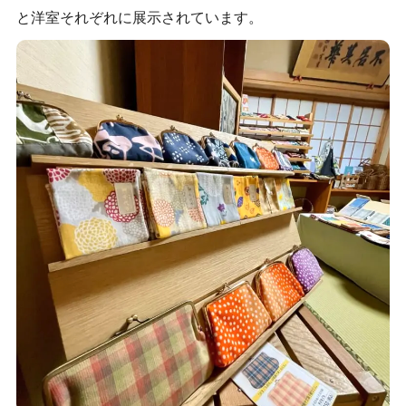
と洋室それぞれに展示されています。