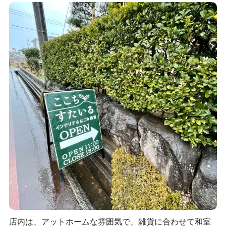
店内は、アットホームな雰囲気で、雑貨に合わせて和室