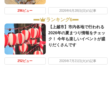
296ビュー
2026年6月28日(日)の記事
ランキング6
【上越市】市内各地で行われる
2026年の夏まつり情報をチェッ
ク！ 今年も楽しいイベントが盛
りだくさんです
252ビュー
2026年7月21日(火)の記事