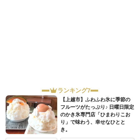
ランキング7
【上越市】ふわふわ氷に季節の
フルーツがたっぷり♪ 日曜日限定
のかき氷専門店「ひまわりこお
り」で味わう、幸せなひとと
き。