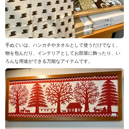
手ぬぐいは、ハンカチやタオルとして使うだけでなく、
物を包んだり、インテリアとしてお部屋に飾ったり、い
ろんな用途ができる万能なアイテムです。