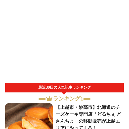
最近30日の人気記事ランキング
ランキング1
【上越市・妙高市】北海道のチ
ーズケーキ専門店「どるちぇ ど
さんちょ」の移動販売が上越エ
リアにやってくる！