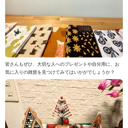
皆さんもぜひ、大切な人へのプレゼントや自分用に、お
気に入りの雑貨を見つけてみてはいかがでしょうか？