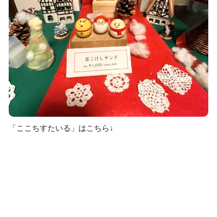
「ここちすたいる」はこちら↓