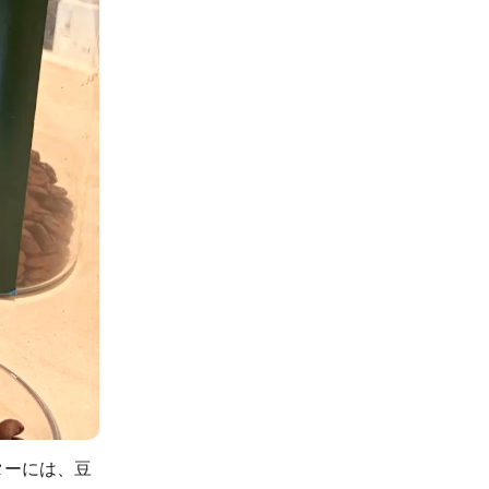
ターには、豆