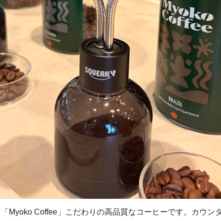
Myoko Coffee」こだわりの高品質なコーヒーです。カウン