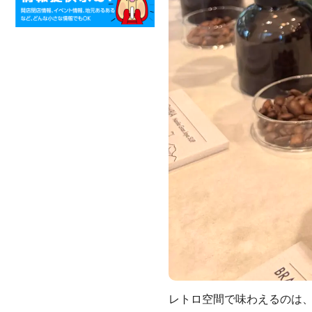
レトロ空間で味わえるのは、「