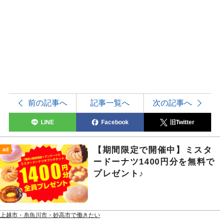
前の記事へ
記事一覧へ
次の記事へ
LINE
Facebook
旧Twitter
【期間限定で開催中】ミスタ
ad
ードーナツ1400円分を無料で
プレゼント♪
上越市・糸魚川市・妙高市で働きたい