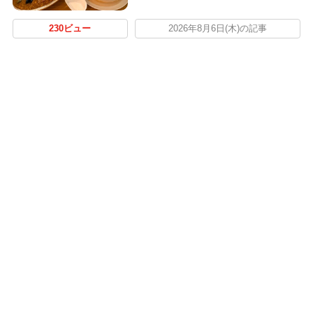
230ビュー
2026年8月6日(木)の記事