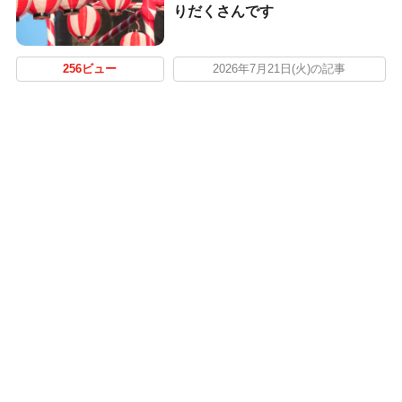
りだくさんです
256ビュー
2026年7月21日(火)の記事