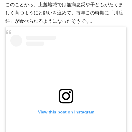
このことから、上越地域では無病息災や子どもがたくま
しく育つようにと願いを込めて、毎年この時期に「川渡
餅」が食べられるようになったそうです。
View this post on Instagram