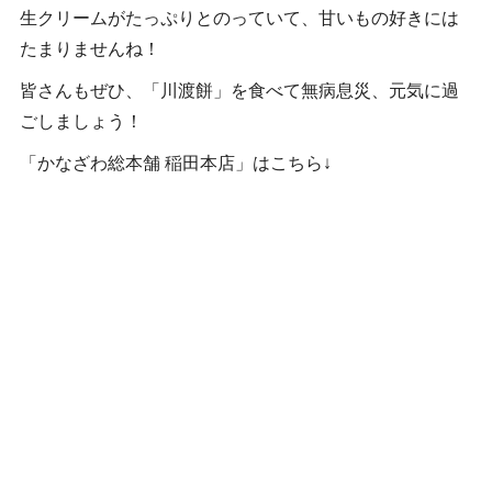
生クリームがたっぷりとのっていて、甘いもの好きには
たまりませんね！
皆さんもぜひ、「川渡餅」を食べて無病息災、元気に過
ごしましょう！
「かなざわ総本舗 稲田本店」はこちら↓