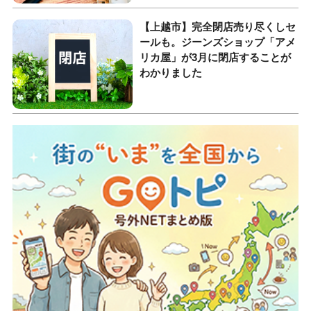
【上越市】完全閉店売り尽くしセ
ールも。ジーンズショップ「アメ
リカ屋」が3月に閉店することが
わかりました