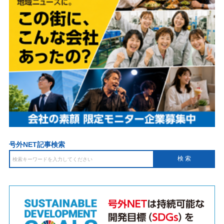
号外NET記事検索