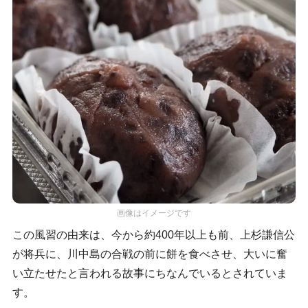
画像はイメージです
この風習の由来は、今から約400年以上も前、上杉謙信公
が将兵に、川中島の合戦の前に餅を食べさせ、大いに奮
い立たせたと言われる故事にちなんでいるとされていま
す。